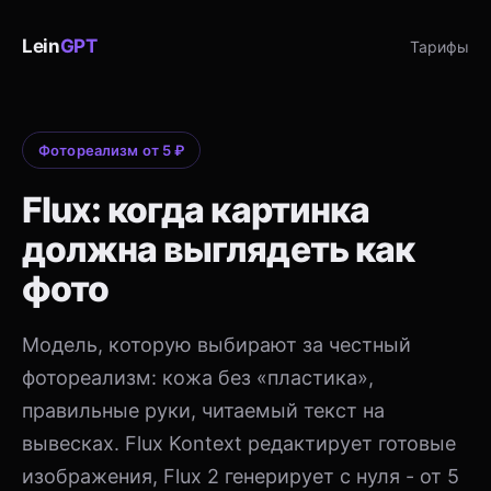
Lein
GPT
Тарифы
Фотореализм от 5 ₽
Flux: когда картинка
должна выглядеть как
фото
Модель, которую выбирают за честный
фотореализм: кожа без «пластика»,
правильные руки, читаемый текст на
вывесках. Flux Kontext редактирует готовые
изображения, Flux 2 генерирует с нуля - от 5