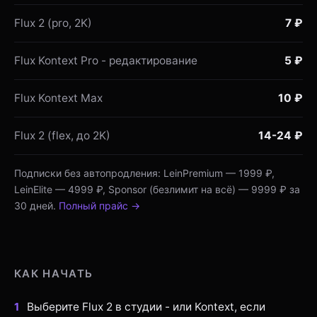
Flux 2 (pro, 2K)
7 ₽
Flux Kontext Pro - редактирование
5 ₽
Flux Kontext Max
10 ₽
Flux 2 (flex, до 2K)
14-24 ₽
Подписки без автопродления: LeinPremium — 1999 ₽,
LeinElite — 4999 ₽, Sponsor (безлимит на всё) — 9999 ₽ за
30 дней.
Полный прайс →
КАК НАЧАТЬ
Выберите Flux 2 в студии - или Kontext, если