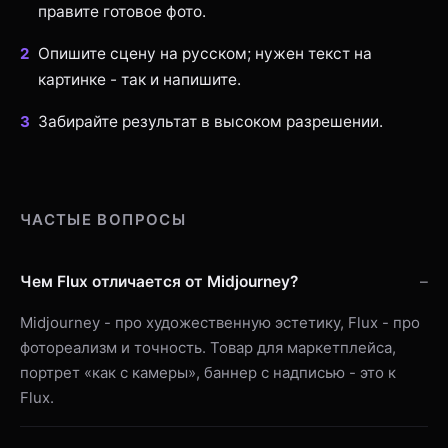
правите готовое фото.
Опишите сцену на русском; нужен текст на
картинке - так и напишите.
Забирайте результат в высоком разрешении.
ЧАСТЫЕ ВОПРОСЫ
Чем Flux отличается от Midjourney?
Midjourney - про художественную эстетику, Flux - про
фотореализм и точность. Товар для маркетплейса,
портрет «как с камеры», баннер с надписью - это к
Flux.