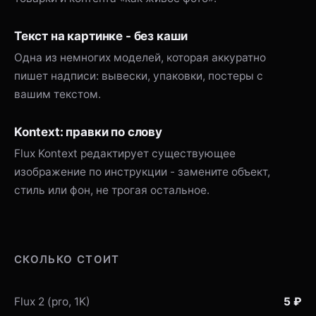
Текст на картинке - без каши
Одна из немногих моделей, которая аккуратно
пишет надписи: вывески, упаковки, постеры с
вашим текстом.
Kontext: правки по слову
Flux Kontext редактирует существующее
изображение по инструкции - замените объект,
стиль или фон, не трогая остальное.
СКОЛЬКО СТОИТ
Flux 2 (pro, 1K)
5 ₽