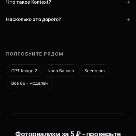
Что такое Kontext?
Насколько это дорого?
ПОПРОБУЙТЕ РЯДОМ
GPT Image 2
Nano Banana
Seedream
Все 89+ моделей
Фотореализм за 5 ₽ - проверьте