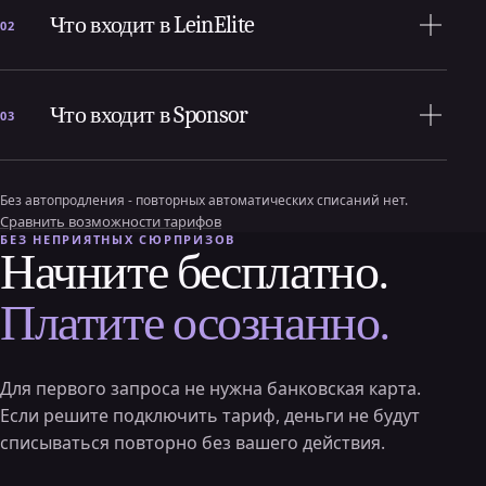
Что входит в LeinElite
02
Что входит в Sponsor
03
Без автопродления - повторных автоматических списаний нет.
Сравнить возможности тарифов
БЕЗ НЕПРИЯТНЫХ СЮРПРИЗОВ
Начните бесплатно.
Платите осознанно.
Для первого запроса не нужна банковская карта.
Если решите подключить тариф, деньги не будут
списываться повторно без вашего действия.