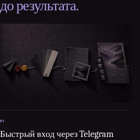
до результата.
01
Быстрый вход через Telegram