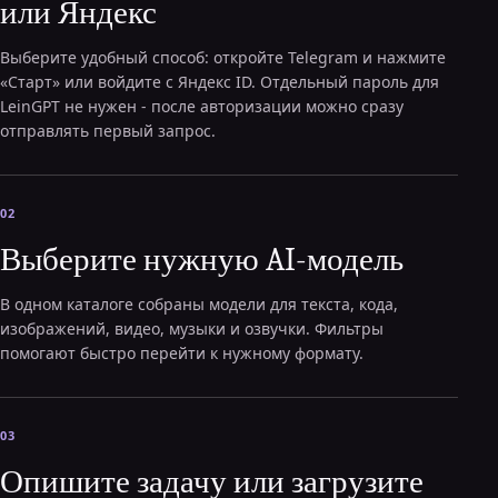
или Яндекс
Выберите удобный способ: откройте Telegram и нажмите
«Старт» или войдите с Яндекс ID. Отдельный пароль для
LeinGPT не нужен - после авторизации можно сразу
отправлять первый запрос.
02
Выберите нужную AI-модель
В одном каталоге собраны модели для текста, кода,
изображений, видео, музыки и озвучки. Фильтры
помогают быстро перейти к нужному формату.
03
Опишите задачу или загрузите