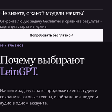
Не знаете, с какой модели начать?
Откройте любую задачу бесплатно и сравните результат -
карта для старта не нужна.
Попробовать бесплатно
↗
05 / ГЛАВНОЕ
Почему выбирают
LeinGPT.
Начните задачу в чате, продолжите её в студии и
сохраните готовые тексты, изображения, видео и
аудио в одном аккаунте.