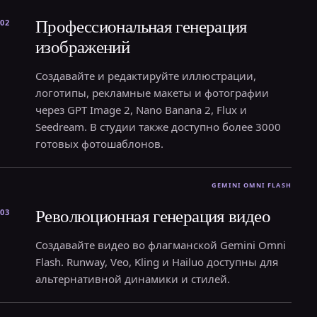
Профессиональная генерация
02
изображений
Создавайте и редактируйте иллюстрации,
логотипы, рекламные макеты и фотографии
через GPT Image 2, Nano Banana 2, Flux и
Seedream. В студии также доступно более 3000
готовых фотошаблонов.
Революционная генерация видео
03
Создавайте видео во флагманской Gemini Omni
Flash. Runway, Veo, Kling и Hailuo доступны для
альтернативной динамики и стилей.