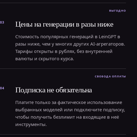
Цены на генерации в разы ниже
03
Стоимость популярных генераций в LeinGPT в
разы ниже, чем у многих других AI-агрегаторов.
Тарифы открыты в рублях, без внутренней
валюты и скрытого курса.
Подписка не обязательна
04
Платите только за фактическое использование
выбранных моделей или подключите подписку,
чтобы получить безлимит на входящие в неё
инструменты.