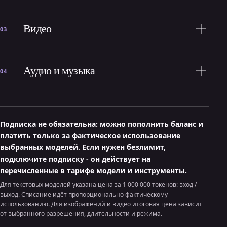
Видео
03
Аудио и музыка
04
Подписка не обязательна: можно пополнить баланс и
платить только за фактическое использование
выбранных моделей. Если нужен безлимит,
подключите подписку - он действует на
перечисленные в тарифе модели и инструменты.
Для текстовых моделей указана цена за 1 000 000 токенов: вход /
выход. Списание идёт пропорционально фактическому
использованию. Для изображений и видео итоговая цена зависит
от выбранного разрешения, длительности и режима.