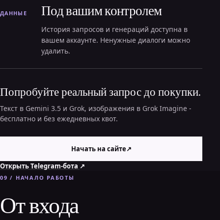
Под вашим контролем
ДАННЫЕ
История запросов и генераций доступна в
вашем аккаунте. Ненужные диалоги можно
удалить.
Попробуйте реальный запрос до покупки.
Текст в Gemini 3.5 и Grok, изображения в Grok Imagine -
бесплатно и без ежедневных квот.
Начать на сайте
↗
Открыть Telegram-бота
↗
09 / НАЧАЛО РАБОТЫ
От входа