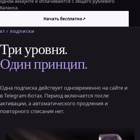
одном аккаунте и оплачиваются с общего рублёвого
баланса.
Начать бесплатно
↗
07 / ПОДПИСКИ
Три уровня.
Один принцип.
Одна подписка действует одновременно на сайте и
в Telegram-ботах. Период включается после
активации, а автоматического продления и
повторного списания нет.