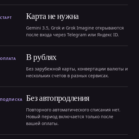
Карта не нужна
СТАРТ
Gemini 3.5, Grok и Grok Imagine открываются
после входа через Telegram или Яндекс ID.
В рублях
ОПЛАТА
Без зарубежной карты, конвертации валюты и
нескольких счетов в разных сервисах.
Без автопродления
ПОДПИСКА
Повторного автоматического списания нет.
Новый период включается только после
вашей оплаты.