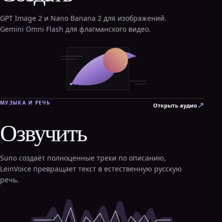
GPT Image 2 и Nano Banana 2 для изображений.
Gemini Omni Flash для флагманского видео.
МУЗЫКА И РЕЧЬ
↗
Открыть аудио
Озвучить
Suno создаёт полноценные треки по описанию,
LeinVoice превращает текст в естественную русскую
речь.