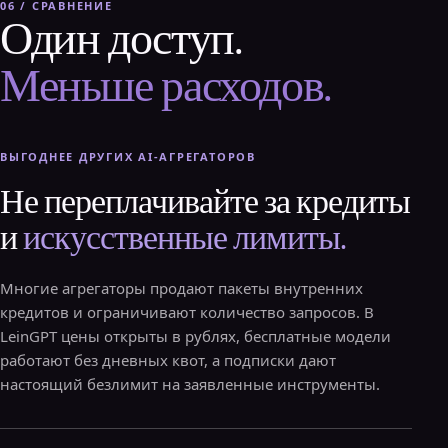
06 / СРАВНЕНИЕ
Один доступ.
Меньше расходов.
ВЫГОДНЕЕ ДРУГИХ AI-АГРЕГАТОРОВ
Не переплачивайте за кредиты
и
искусственные лимиты.
Многие агрегаторы продают пакеты внутренних
кредитов и ограничивают количество запросов. В
LeinGPT цены открыты в рублях, бесплатные модели
работают без дневных квот, а подписки дают
настоящий безлимит на заявленные инструменты.