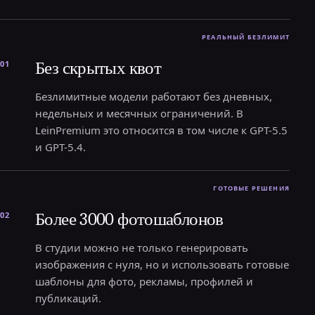
Без скрытых квот
01
Безлимитные модели работают без дневных,
недельных и месячных ограничений. В
LeinPremium это относится в том числе к GPT-5.5
и GPT-5.4.
Более 3000 фотошаблонов
02
В студии можно не только генерировать
изображения с нуля, но и использовать готовые
шаблоны для фото, рекламы, профилей и
публикаций.