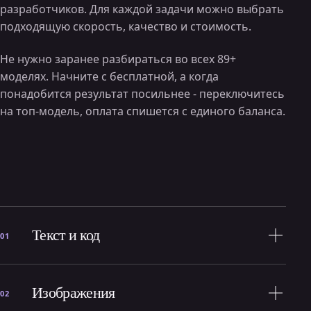
разработчиков. Для каждой задачи можно выбрать
подходящую скорость, качество и стоимость.
Не нужно заранее разбираться во всех 89+
моделях. Начните с бесплатной, а когда
понадобится результат посильнее - переключитесь
на топ-модель, оплата спишется с единого баланса.
Текст и код
01
Изображения
02