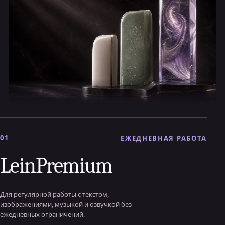
01
ЕЖЕДНЕВНАЯ РАБОТА
LeinPremium
Для регулярной работы с текстом,
изображениями, музыкой и озвучкой без
ежедневных ограничений.