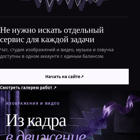
Не нужно искать отдельный
сервис для каждой задачи
Чат, студия изображений и видео, музыка и озвучка
доступны в одном аккаунте с единым балансом.
Начать на сайте
↗
Смотреть галерею работ
↗
ИЗОБРАЖЕНИЯ И ВИДЕО
Из кадра
в движение.