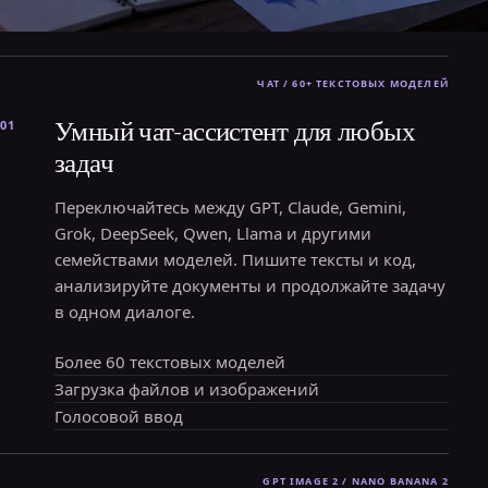
Умный чат-ассистент для любых
01
задач
Переключайтесь между GPT, Claude, Gemini,
Grok, DeepSeek, Qwen, Llama и другими
семействами моделей. Пишите тексты и код,
анализируйте документы и продолжайте задачу
в одном диалоге.
Более 60 текстовых моделей
Загрузка файлов и изображений
Голосовой ввод