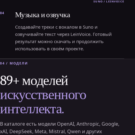
Музыка и озвучка
04
Создавайте треки с вокалом в Suno и
озвучивайте текст через LeinVoice. Готовый
результат можно скачать и продолжить
использовать в своём проекте.
04 / МОДЕЛИ
89+ моделей
искусственного
интеллекта.
В каталоге есть модели OpenAI, Anthropic, Google,
xAI, DeepSeek, Meta, Mistral, Qwen и других