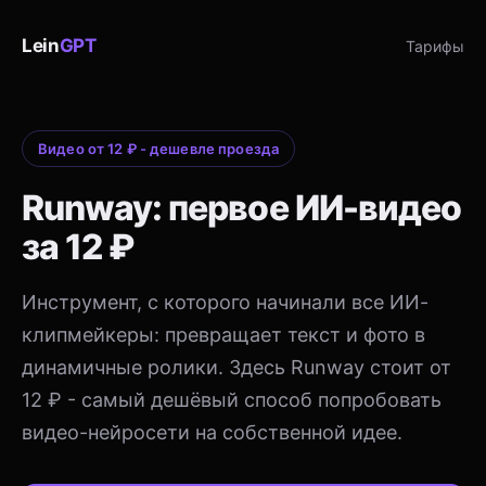
Lein
GPT
Тарифы
Видео от 12 ₽ - дешевле проезда
Runway: первое ИИ-видео
за 12 ₽
Инструмент, с которого начинали все ИИ-
клипмейкеры: превращает текст и фото в
динамичные ролики. Здесь Runway стоит от
12 ₽ - самый дешёвый способ попробовать
видео-нейросети на собственной идее.