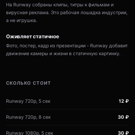
На Runway собраны клипы, титры к фильмам и
вирусная реклама. Это рабочая лошадка индустрии,
а не игрушка.
Оживляет статичное
Фото, постер, кадр из презентации - Runway добавит
движение камеры и жизни в статичную картинку.
СКОЛЬКО СТОИТ
Runway 720p, 5 сек
12 ₽
Runway 720p, 8 сек
30 ₽
Runway 1080p, 5 сек
30 ₽