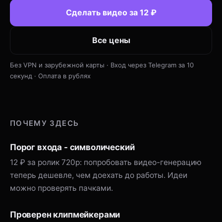
Сделать видео за 12 ₽
Все цены
Без VPN и зарубежной карты · Вход через Telegram за 10
секунд · Оплата в рублях
ПОЧЕМУ ЗДЕСЬ
Порог входа - символический
12 ₽ за ролик 720p: попробовать видео-генерацию
теперь дешевле, чем доехать до работы. Идеи
можно проверять пачками.
Проверен клипмейкерами