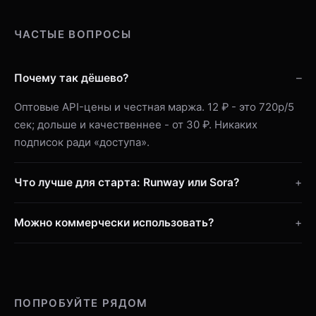
ЧАСТЫЕ ВОПРОСЫ
Почему так дёшево?
Оптовые API-цены и честная маржа. 12 ₽ - это 720p/5
сек; дольше и качественнее - от 30 ₽. Никаких
подписок ради «доступа».
Что лучше для старта: Runway или Sora?
Можно коммерчески использовать?
ПОПРОБУЙТЕ РЯДОМ