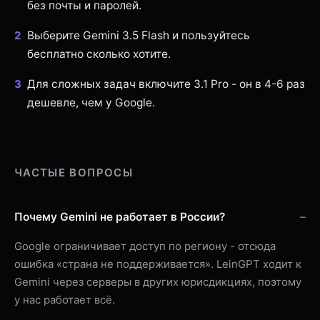
без почты и паролей.
Выберите Gemini 3.5 Flash и пользуйтесь
бесплатно сколько хотите.
Для сложных задач включите 3.1 Pro - он в 4-6 раз
дешевле, чем у Google.
ЧАСТЫЕ ВОПРОСЫ
Почему Gemini не работает в России?
Google ограничивает доступ по региону - отсюда
ошибка «страна не поддерживается». LeinGPT ходит к
Gemini через серверы в других юрисдикциях, поэтому
у нас работает всё.