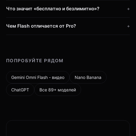
Что значит «бесплатно и безлимитно»?
Чем Flash отличается от Pro?
ПОПРОБУЙТЕ РЯДОМ
Gemini Omni Flash - видео
Nano Banana
ChatGPT
Все 89+ моделей