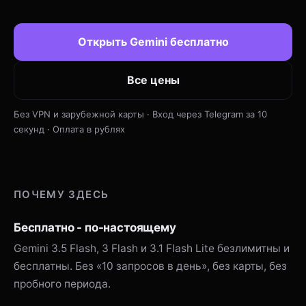
Открыть Gemini бесплатно
Все цены
Без VPN и зарубежной карты · Вход через Telegram за 10
секунд · Оплата в рублях
ПОЧЕМУ ЗДЕСЬ
Бесплатно - по-настоящему
Gemini 3.5 Flash, 3 Flash и 3.1 Flash Lite безлимитны и
бесплатны. Без «10 запросов в день», без карты, без
пробного периода.