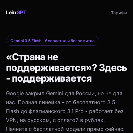
Lein
GPT
Тарифы
Gemini 3.5 Flash - бесплатно и безлимитно
«Страна не
поддерживается»? Здесь
- поддерживается
Google закрыл Gemini для России, но не для
нас. Полная линейка - от бесплатного 3.5
Flash до флагманского 3.1 Pro - работает без
VPN, на русском, с оплатой в рублях.
Начните с бесплатной модели прямо сейчас.