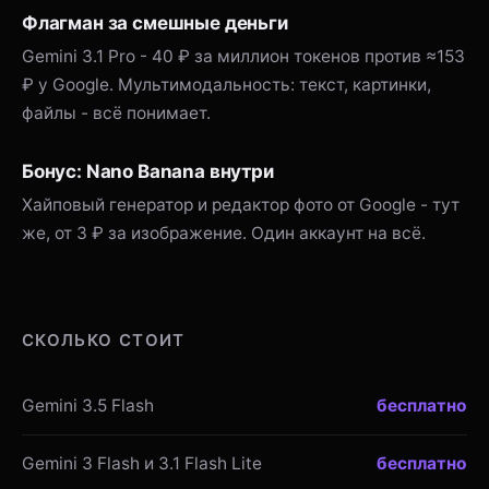
Флагман за смешные деньги
Gemini 3.1 Pro - 40 ₽ за миллион токенов против ≈153
₽ у Google. Мультимодальность: текст, картинки,
файлы - всё понимает.
Бонус: Nano Banana внутри
Хайповый генератор и редактор фото от Google - тут
же, от 3 ₽ за изображение. Один аккаунт на всё.
СКОЛЬКО СТОИТ
Gemini 3.5 Flash
бесплатно
Gemini 3 Flash и 3.1 Flash Lite
бесплатно